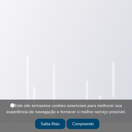
Este site armazena cookies essenciais para melhorar sua
experiência de navegação e fornecer o melhor serviço possível.