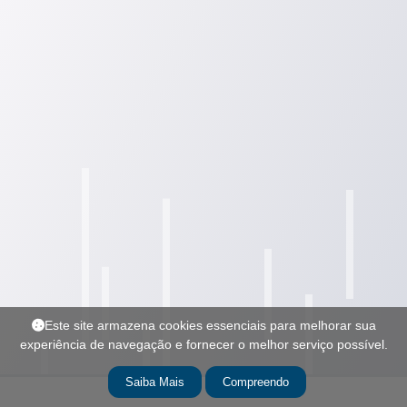
Este site armazena cookies essenciais para melhorar sua
experiência de navegação e fornecer o melhor serviço possível.